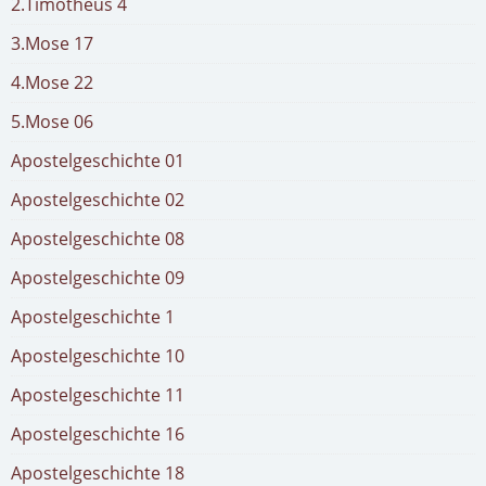
2.Timotheus 4
3.Mose 17
4.Mose 22
5.Mose 06
Apostelgeschichte 01
Apostelgeschichte 02
Apostelgeschichte 08
Apostelgeschichte 09
Apostelgeschichte 1
Apostelgeschichte 10
Apostelgeschichte 11
Apostelgeschichte 16
Apostelgeschichte 18