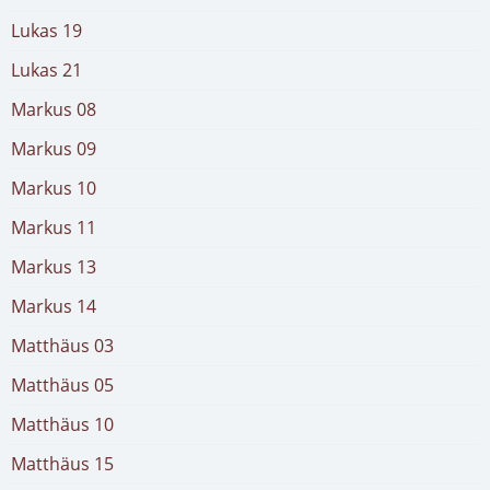
Lukas 19
Lukas 21
Markus 08
Markus 09
Markus 10
Markus 11
Markus 13
Markus 14
Matthäus 03
Matthäus 05
Matthäus 10
Matthäus 15