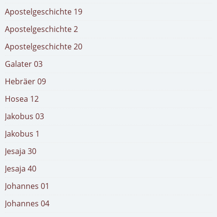
Apostelgeschichte 19
Apostelgeschichte 2
Apostelgeschichte 20
Galater 03
Hebräer 09
Hosea 12
Jakobus 03
Jakobus 1
Jesaja 30
Jesaja 40
Johannes 01
Johannes 04