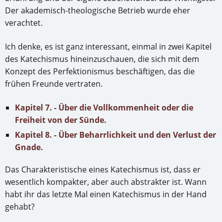
Der akademisch-theologische Betrieb wurde eher
verachtet.
Ich denke, es ist ganz interessant, einmal in zwei Kapitel
des Katechismus hineinzuschauen, die sich mit dem
Konzept des Perfektionismus beschäftigen, das die
frühen Freunde vertraten.
Kapitel 7. - Über die Vollkommenheit oder die
Freiheit von der Sünde.
Kapitel 8. - Über Beharrlichkeit und den Verlust der
Gnade.
Das Charakteristische eines Katechismus ist, dass er
wesentlich kompakter, aber auch abstrakter ist. Wann
habt ihr das letzte Mal einen Katechismus in der Hand
gehabt?