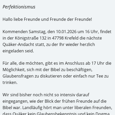
Perfektionismus
Hallo liebe Freunde und Freunde der Freunde!
Kommenden Samstag, den 10.01.2026 um 16 Uhr, findet
in der Königstraße 132 in 47798 Krefeld die nächste
Quäker-Andacht statt, zu der Ihr wieder herzlich
eingeladen seid.
Für alle, die möchten, gibt es im Anschluss ab 17 Uhr die
Möglichkeit, sich mit der Bibel zu beschäftigen,
Glaubensfragen zu diskutieren oder einfach nur Tee zu
trinken.
Wir sind bisher noch nicht so intensiv darauf
eingegangen, wie der Blick der frühen Freunde auf die
Bibel war. Landläufig hört man unter liberalen Freunden,
dass Quäker kein Glaubensbekenntnis und kein Dogma