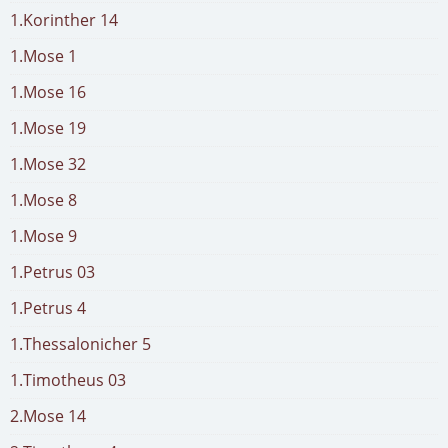
1.Korinther 14
1.Mose 1
1.Mose 16
1.Mose 19
1.Mose 32
1.Mose 8
1.Mose 9
1.Petrus 03
1.Petrus 4
1.Thessalonicher 5
1.Timotheus 03
2.Mose 14