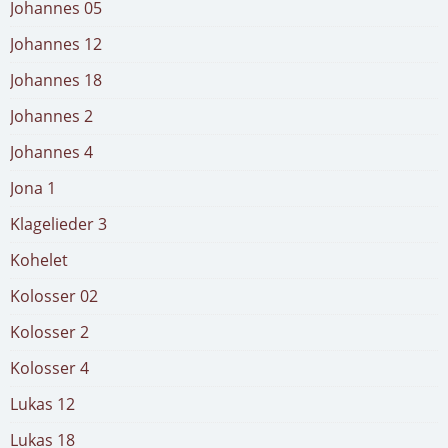
Johannes 05
Johannes 12
Johannes 18
Johannes 2
Johannes 4
Jona 1
Klagelieder 3
Kohelet
Kolosser 02
Kolosser 2
Kolosser 4
Lukas 12
Lukas 18