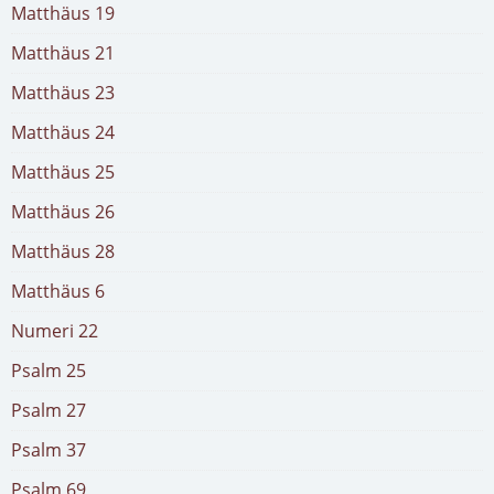
Matthäus 19
Matthäus 21
Matthäus 23
Matthäus 24
Matthäus 25
Matthäus 26
Matthäus 28
Matthäus 6
Numeri 22
Psalm 25
Psalm 27
Psalm 37
Psalm 69