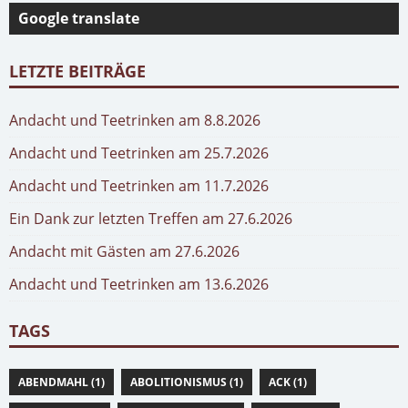
Google translate
LETZTE BEITRÄGE
Andacht und Teetrinken am 8.8.2026
Andacht und Teetrinken am 25.7.2026
Andacht und Teetrinken am 11.7.2026
Ein Dank zur letzten Treffen am 27.6.2026
Andacht mit Gästen am 27.6.2026
Andacht und Teetrinken am 13.6.2026
TAGS
ABENDMAHL (1)
ABOLITIONISMUS (1)
ACK (1)