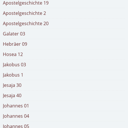
Apostelgeschichte 19
Apostelgeschichte 2
Apostelgeschichte 20
Galater 03
Hebräer 09
Hosea 12
Jakobus 03
Jakobus 1
Jesaja 30
Jesaja 40
Johannes 01
Johannes 04
Johannes 05