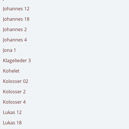
Johannes 12
Johannes 18
Johannes 2
Johannes 4
Jona 1
Klagelieder 3
Kohelet
Kolosser 02
Kolosser 2
Kolosser 4
Lukas 12
Lukas 18