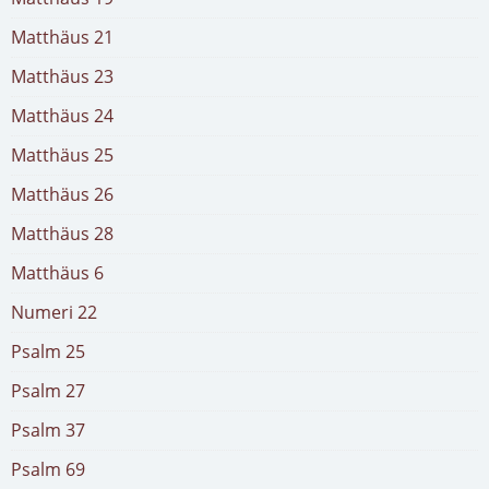
Matthäus 21
Matthäus 23
Matthäus 24
Matthäus 25
Matthäus 26
Matthäus 28
Matthäus 6
Numeri 22
Psalm 25
Psalm 27
Psalm 37
Psalm 69