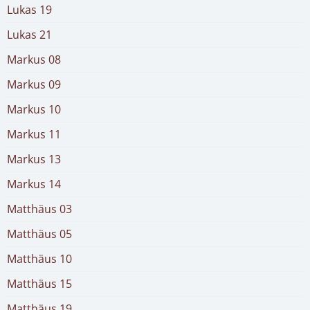
Lukas 19
Lukas 21
Markus 08
Markus 09
Markus 10
Markus 11
Markus 13
Markus 14
Matthäus 03
Matthäus 05
Matthäus 10
Matthäus 15
Matthäus 19