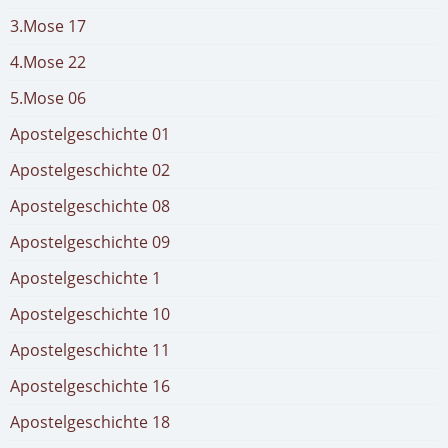
3.Mose 17
4.Mose 22
5.Mose 06
Apostelgeschichte 01
Apostelgeschichte 02
Apostelgeschichte 08
Apostelgeschichte 09
Apostelgeschichte 1
Apostelgeschichte 10
Apostelgeschichte 11
Apostelgeschichte 16
Apostelgeschichte 18