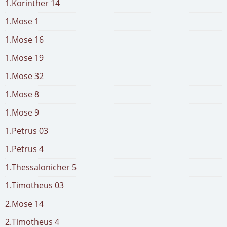
1.Korinther 14
1.Mose 1
1.Mose 16
1.Mose 19
1.Mose 32
1.Mose 8
1.Mose 9
1.Petrus 03
1.Petrus 4
1.Thessalonicher 5
1.Timotheus 03
2.Mose 14
2.Timotheus 4