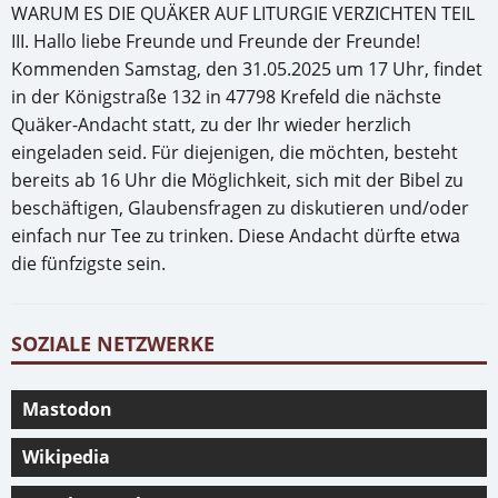
WARUM ES DIE QUÄKER AUF LITURGIE VERZICHTEN TEIL
III. Hallo liebe Freunde und Freunde der Freunde!
Kommenden Samstag, den 31.05.2025 um 17 Uhr, findet
in der Königstraße 132 in 47798 Krefeld die nächste
Quäker-Andacht statt, zu der Ihr wieder herzlich
eingeladen seid. Für diejenigen, die möchten, besteht
bereits ab 16 Uhr die Möglichkeit, sich mit der Bibel zu
beschäftigen, Glaubensfragen zu diskutieren und/oder
einfach nur Tee zu trinken. Diese Andacht dürfte etwa
die fünfzigste sein.
SOZIALE NETZWERKE
Mastodon
Wikipedia