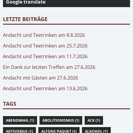
Google translate
LETZTE BEITRÄGE
Andacht und Teetrinken am 8.8.2026
Andacht und Teetrinken am 25.7.2026
Andacht und Teetrinken am 11.7.2026
Ein Dank zur letzten Treffen am 27.6.2026
Andacht mit Gästen am 27.6.2026
Andacht und Teetrinken am 13.6.2026
TAGS
ABENDMAHL (1)
ABOLITIONISMUS (1)
ACK (1)
AKTIVISMUS (1)
ALFONS PAQUET (1)
ALKOHOL (1)