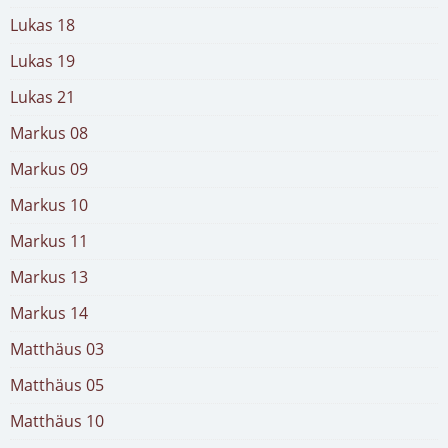
Lukas 18
Lukas 19
Lukas 21
Markus 08
Markus 09
Markus 10
Markus 11
Markus 13
Markus 14
Matthäus 03
Matthäus 05
Matthäus 10