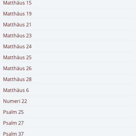
Matthäus 15
Matthäus 19
Matthäus 21
Matthäus 23
Matthäus 24
Matthäus 25
Matthäus 26
Matthäus 28
Matthäus 6
Numeri 22
Psalm 25
Psalm 27
Psalm 37