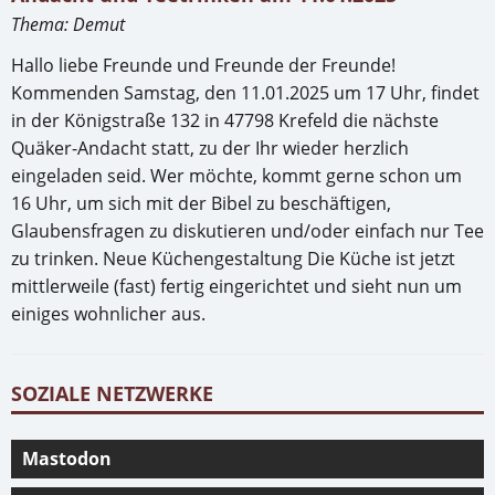
Thema: Demut
Hallo liebe Freunde und Freunde der Freunde!
Kommenden Samstag, den 11.01.2025 um 17 Uhr, findet
in der Königstraße 132 in 47798 Krefeld die nächste
Quäker-Andacht statt, zu der Ihr wieder herzlich
eingeladen seid. Wer möchte, kommt gerne schon um
16 Uhr, um sich mit der Bibel zu beschäftigen,
Glaubensfragen zu diskutieren und/oder einfach nur Tee
zu trinken. Neue Küchengestaltung Die Küche ist jetzt
mittlerweile (fast) fertig eingerichtet und sieht nun um
einiges wohnlicher aus.
SOZIALE NETZWERKE
Mastodon