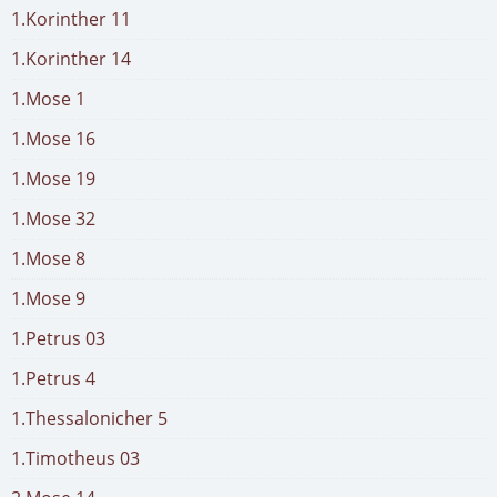
1.Korinther 11
1.Korinther 14
1.Mose 1
1.Mose 16
1.Mose 19
1.Mose 32
1.Mose 8
1.Mose 9
1.Petrus 03
1.Petrus 4
1.Thessalonicher 5
1.Timotheus 03