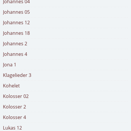
Johannes 04
Johannes 05
Johannes 12
Johannes 18
Johannes 2
Johannes 4
Jona 1
Klagelieder 3
Kohelet
Kolosser 02
Kolosser 2
Kolosser 4
Lukas 12