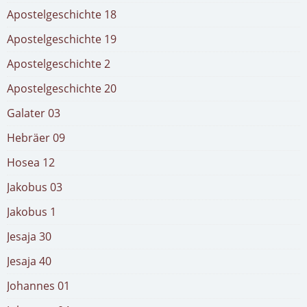
Apostelgeschichte 18
Apostelgeschichte 19
Apostelgeschichte 2
Apostelgeschichte 20
Galater 03
Hebräer 09
Hosea 12
Jakobus 03
Jakobus 1
Jesaja 30
Jesaja 40
Johannes 01