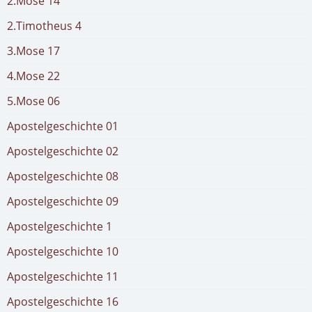
2.Mose 14
2.Timotheus 4
3.Mose 17
4.Mose 22
5.Mose 06
Apostelgeschichte 01
Apostelgeschichte 02
Apostelgeschichte 08
Apostelgeschichte 09
Apostelgeschichte 1
Apostelgeschichte 10
Apostelgeschichte 11
Apostelgeschichte 16