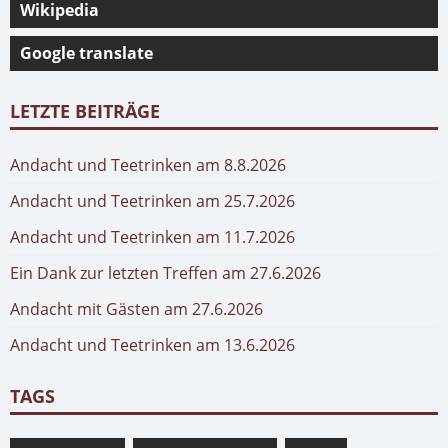
Wikipedia
Google translate
LETZTE BEITRÄGE
Andacht und Teetrinken am 8.8.2026
Andacht und Teetrinken am 25.7.2026
Andacht und Teetrinken am 11.7.2026
Ein Dank zur letzten Treffen am 27.6.2026
Andacht mit Gästen am 27.6.2026
Andacht und Teetrinken am 13.6.2026
TAGS