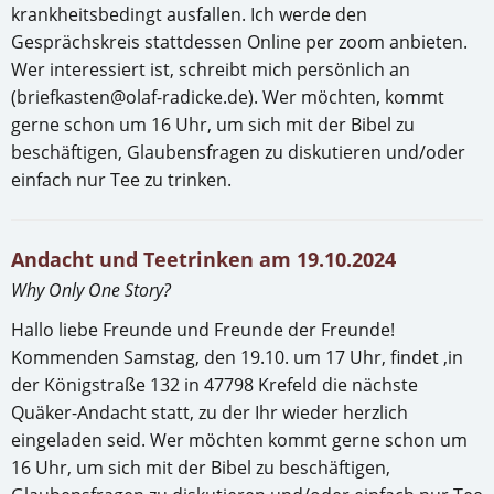
krankheitsbedingt ausfallen. Ich werde den
Gesprächskreis stattdessen Online per zoom anbieten.
Wer interessiert ist, schreibt mich persönlich an
(briefkasten@olaf-radicke.de). Wer möchten, kommt
gerne schon um 16 Uhr, um sich mit der Bibel zu
beschäftigen, Glaubensfragen zu diskutieren und/oder
einfach nur Tee zu trinken.
Andacht und Teetrinken am 19.10.2024
Why Only One Story?
Hallo liebe Freunde und Freunde der Freunde!
Kommenden Samstag, den 19.10. um 17 Uhr, findet ,in
der Königstraße 132 in 47798 Krefeld die nächste
Quäker-Andacht statt, zu der Ihr wieder herzlich
eingeladen seid. Wer möchten kommt gerne schon um
16 Uhr, um sich mit der Bibel zu beschäftigen,