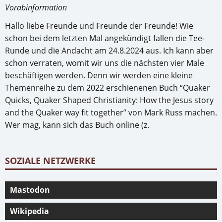
Vorabinformation
Hallo liebe Freunde und Freunde der Freunde! Wie
schon bei dem letzten Mal angekündigt fallen die Tee-
Runde und die Andacht am 24.8.2024 aus. Ich kann aber
schon verraten, womit wir uns die nächsten vier Male
beschäftigen werden. Denn wir werden eine kleine
Themenreihe zu dem 2022 erschienenen Buch “Quaker
Quicks, Quaker Shaped Christianity: How the Jesus story
and the Quaker way fit together” von Mark Russ machen.
Wer mag, kann sich das Buch online (z.
SOZIALE NETZWERKE
Mastodon
Wikipedia