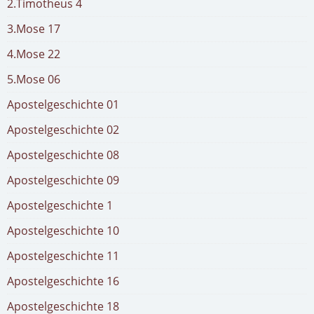
2.Timotheus 4
3.Mose 17
4.Mose 22
5.Mose 06
Apostelgeschichte 01
Apostelgeschichte 02
Apostelgeschichte 08
Apostelgeschichte 09
Apostelgeschichte 1
Apostelgeschichte 10
Apostelgeschichte 11
Apostelgeschichte 16
Apostelgeschichte 18