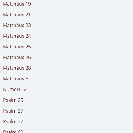
Matthäus 19
Matthäus 21
Matthäus 23
Matthäus 24
Matthäus 25
Matthäus 26
Matthäus 28
Matthäus 6
Numeri 22
Psalm 25
Psalm 27
Psalm 37
Psalm 69