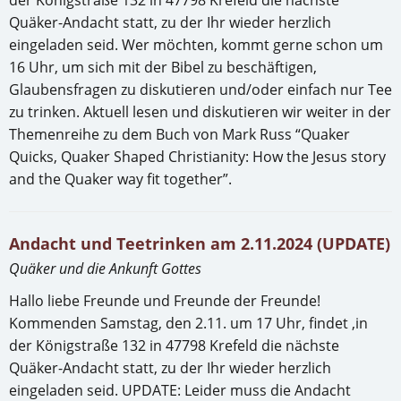
Quäker-Andacht statt, zu der Ihr wieder herzlich
eingeladen seid. Wer möchten, kommt gerne schon um
16 Uhr, um sich mit der Bibel zu beschäftigen,
Glaubensfragen zu diskutieren und/oder einfach nur Tee
zu trinken. Aktuell lesen und diskutieren wir weiter in der
Themenreihe zu dem Buch von Mark Russ “Quaker
Quicks, Quaker Shaped Christianity: How the Jesus story
and the Quaker way fit together”.
Andacht und Teetrinken am 2.11.2024 (UPDATE)
Quäker und die Ankunft Gottes
Hallo liebe Freunde und Freunde der Freunde!
Kommenden Samstag, den 2.11. um 17 Uhr, findet ,in
der Königstraße 132 in 47798 Krefeld die nächste
Quäker-Andacht statt, zu der Ihr wieder herzlich
eingeladen seid. UPDATE: Leider muss die Andacht