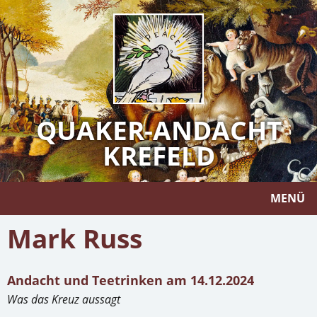
QUAKER-ANDACHT
KREFELD
MENÜ
Mark Russ
Andacht und Teetrinken am 14.12.2024
Was das Kreuz aussagt