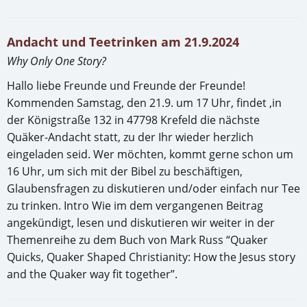
Andacht und Teetrinken am 21.9.2024
Why Only One Story?
Hallo liebe Freunde und Freunde der Freunde!
Kommenden Samstag, den 21.9. um 17 Uhr, findet ,in
der Königstraße 132 in 47798 Krefeld die nächste
Quäker-Andacht statt, zu der Ihr wieder herzlich
eingeladen seid. Wer möchten, kommt gerne schon um
16 Uhr, um sich mit der Bibel zu beschäftigen,
Glaubensfragen zu diskutieren und/oder einfach nur Tee
zu trinken. Intro Wie im dem vergangenen Beitrag
angekündigt, lesen und diskutieren wir weiter in der
Themenreihe zu dem Buch von Mark Russ “Quaker
Quicks, Quaker Shaped Christianity: How the Jesus story
and the Quaker way fit together”.