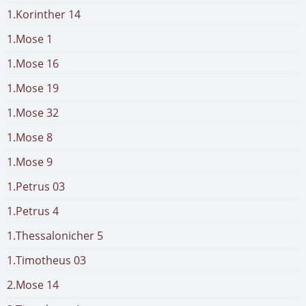
1.Korinther 14
1.Mose 1
1.Mose 16
1.Mose 19
1.Mose 32
1.Mose 8
1.Mose 9
1.Petrus 03
1.Petrus 4
1.Thessalonicher 5
1.Timotheus 03
2.Mose 14