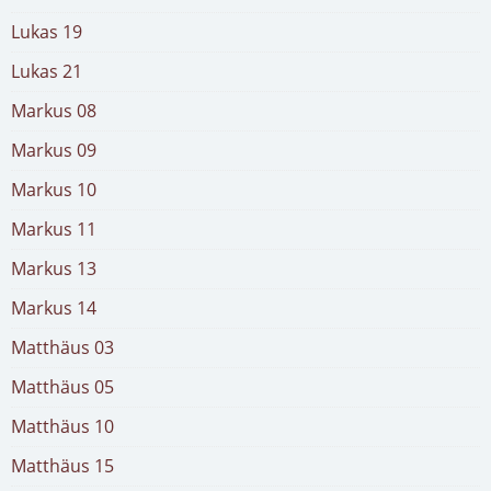
Lukas 19
Lukas 21
Markus 08
Markus 09
Markus 10
Markus 11
Markus 13
Markus 14
Matthäus 03
Matthäus 05
Matthäus 10
Matthäus 15