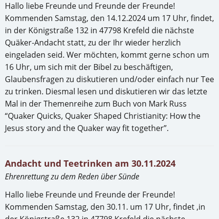
Hallo liebe Freunde und Freunde der Freunde!
Kommenden Samstag, den 14.12.2024 um 17 Uhr, findet,
in der Königstraße 132 in 47798 Krefeld die nächste
Quäker-Andacht statt, zu der Ihr wieder herzlich
eingeladen seid. Wer möchten, kommt gerne schon um
16 Uhr, um sich mit der Bibel zu beschäftigen,
Glaubensfragen zu diskutieren und/oder einfach nur Tee
zu trinken. Diesmal lesen und diskutieren wir das letzte
Mal in der Themenreihe zum Buch von Mark Russ
“Quaker Quicks, Quaker Shaped Christianity: How the
Jesus story and the Quaker way fit together”.
Andacht und Teetrinken am 30.11.2024
Ehrenrettung zu dem Reden über Sünde
Hallo liebe Freunde und Freunde der Freunde!
Kommenden Samstag, den 30.11. um 17 Uhr, findet ,in
der Königstraße 132 in 47798 Krefeld die nächste