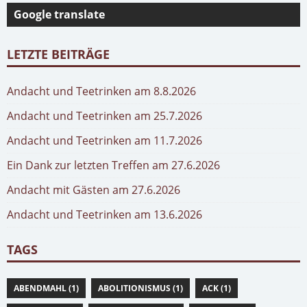
Google translate
LETZTE BEITRÄGE
Andacht und Teetrinken am 8.8.2026
Andacht und Teetrinken am 25.7.2026
Andacht und Teetrinken am 11.7.2026
Ein Dank zur letzten Treffen am 27.6.2026
Andacht mit Gästen am 27.6.2026
Andacht und Teetrinken am 13.6.2026
TAGS
ABENDMAHL (1)
ABOLITIONISMUS (1)
ACK (1)