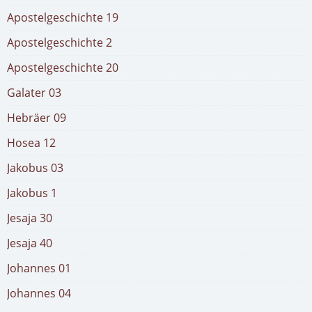
Apostelgeschichte 19
Apostelgeschichte 2
Apostelgeschichte 20
Galater 03
Hebräer 09
Hosea 12
Jakobus 03
Jakobus 1
Jesaja 30
Jesaja 40
Johannes 01
Johannes 04