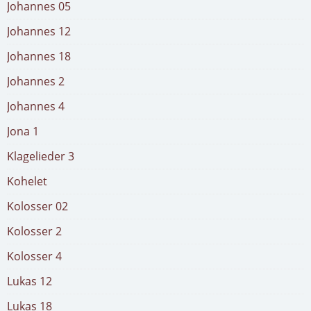
Johannes 05
Johannes 12
Johannes 18
Johannes 2
Johannes 4
Jona 1
Klagelieder 3
Kohelet
Kolosser 02
Kolosser 2
Kolosser 4
Lukas 12
Lukas 18