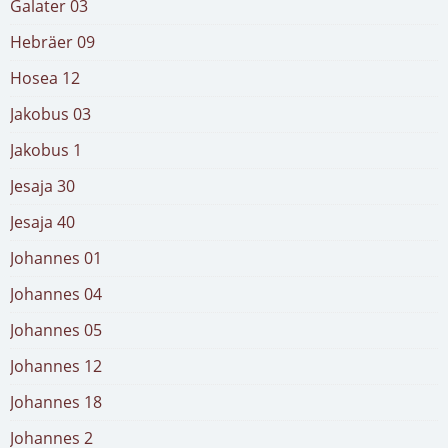
Galater 03
Hebräer 09
Hosea 12
Jakobus 03
Jakobus 1
Jesaja 30
Jesaja 40
Johannes 01
Johannes 04
Johannes 05
Johannes 12
Johannes 18
Johannes 2