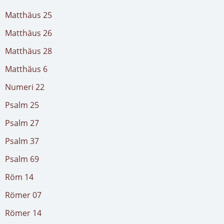
Matthäus 25
Matthäus 26
Matthäus 28
Matthäus 6
Numeri 22
Psalm 25
Psalm 27
Psalm 37
Psalm 69
Röm 14
Römer 07
Römer 14