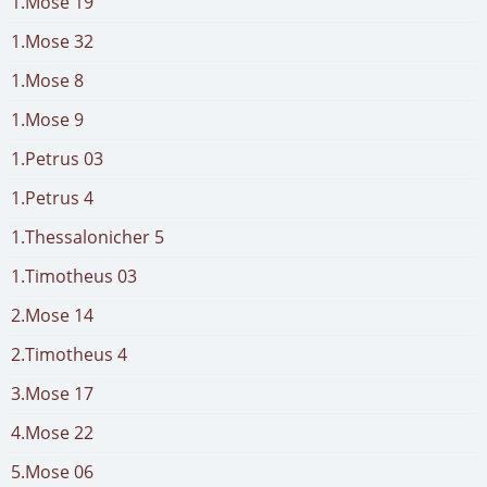
1.Mose 19
1.Mose 32
1.Mose 8
1.Mose 9
1.Petrus 03
1.Petrus 4
1.Thessalonicher 5
1.Timotheus 03
2.Mose 14
2.Timotheus 4
3.Mose 17
4.Mose 22
5.Mose 06