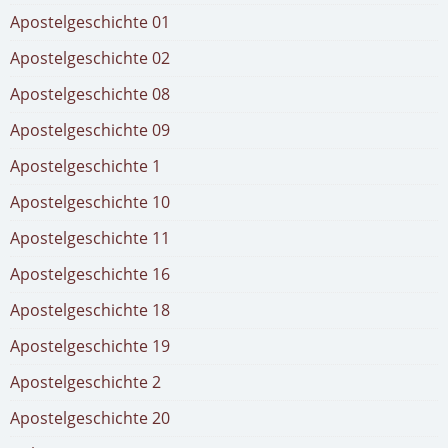
Apostelgeschichte 01
Apostelgeschichte 02
Apostelgeschichte 08
Apostelgeschichte 09
Apostelgeschichte 1
Apostelgeschichte 10
Apostelgeschichte 11
Apostelgeschichte 16
Apostelgeschichte 18
Apostelgeschichte 19
Apostelgeschichte 2
Apostelgeschichte 20