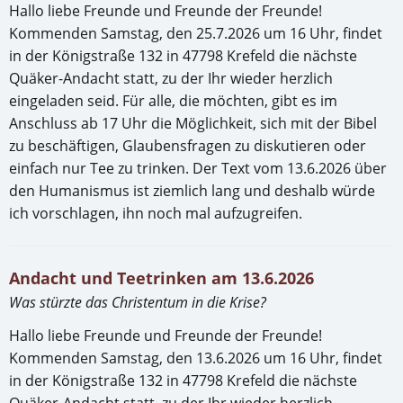
Hallo liebe Freunde und Freunde der Freunde!
Kommenden Samstag, den 25.7.2026 um 16 Uhr, findet
in der Königstraße 132 in 47798 Krefeld die nächste
Quäker-Andacht statt, zu der Ihr wieder herzlich
eingeladen seid. Für alle, die möchten, gibt es im
Anschluss ab 17 Uhr die Möglichkeit, sich mit der Bibel
zu beschäftigen, Glaubensfragen zu diskutieren oder
einfach nur Tee zu trinken. Der Text vom 13.6.2026 über
den Humanismus ist ziemlich lang und deshalb würde
ich vorschlagen, ihn noch mal aufzugreifen.
Andacht und Teetrinken am 13.6.2026
Was stürzte das Christentum in die Krise?
Hallo liebe Freunde und Freunde der Freunde!
Kommenden Samstag, den 13.6.2026 um 16 Uhr, findet
in der Königstraße 132 in 47798 Krefeld die nächste
Quäker-Andacht statt, zu der Ihr wieder herzlich