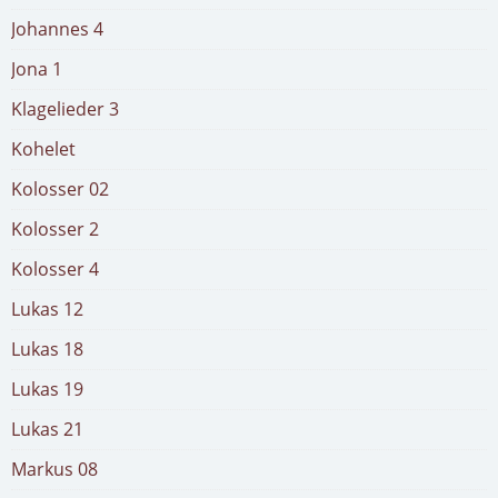
Johannes 4
Jona 1
Klagelieder 3
Kohelet
Kolosser 02
Kolosser 2
Kolosser 4
Lukas 12
Lukas 18
Lukas 19
Lukas 21
Markus 08