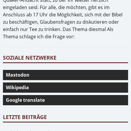
eingeladen seid. Für alle, die möchten, gibt es im
Anschluss ab 17 Uhr die Möglichkeit, sich mit der Bibel
zu beschäftigen, Glaubensfragen zu diskutieren oder
einfach nur Tee zu trinken. Das Thema diesmal Als
Thema schlage ich die Frage vor:
SOZIALE NETZWERKE
Mastodon
Wikipedia
Google translate
LETZTE BEITRÄGE