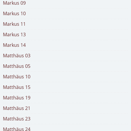
Markus 09
Markus 10
Markus 11
Markus 13
Markus 14
Matthäus 03
Matthäus 05
Matthäus 10
Matthäus 15
Matthäus 19
Matthäus 21
Matthäus 23
Matthäus 24