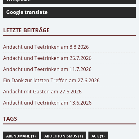
Google translate
LETZTE BEITRÄGE
Andacht und Teetrinken am 8.8.2026
Andacht und Teetrinken am 25.7.2026
Andacht und Teetrinken am 11.7.2026
Ein Dank zur letzten Treffen am 27.6.2026
Andacht mit Gästen am 27.6.2026
Andacht und Teetrinken am 13.6.2026
TAGS
ABENDMAHL (1)
ABOLITIONISMUS (1)
ACK (1)