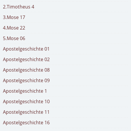
2.Timotheus 4
3.Mose 17
4.Mose 22
5.Mose 06
Apostelgeschichte 01
Apostelgeschichte 02
Apostelgeschichte 08
Apostelgeschichte 09
Apostelgeschichte 1
Apostelgeschichte 10
Apostelgeschichte 11
Apostelgeschichte 16