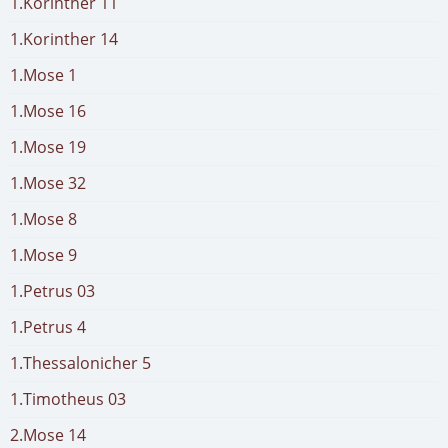
1.Korinther 11
1.Korinther 14
1.Mose 1
1.Mose 16
1.Mose 19
1.Mose 32
1.Mose 8
1.Mose 9
1.Petrus 03
1.Petrus 4
1.Thessalonicher 5
1.Timotheus 03
2.Mose 14