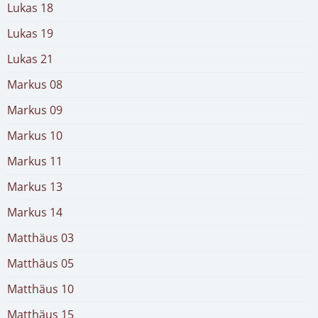
Lukas 18
Lukas 19
Lukas 21
Markus 08
Markus 09
Markus 10
Markus 11
Markus 13
Markus 14
Matthäus 03
Matthäus 05
Matthäus 10
Matthäus 15