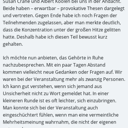
Susan Crane und Albert Koolen bei uns in der Andacht.
Beide haben – erwartbar – provokative Thesen dargelegt
und vertreten. Gegen Ende habe ich noch Fragen der
Teilnehmenden zugelassen, aber man merkte deutlich,
dass die Konzentration unter der großen Hitze gelitten
hatte. Deshalb habe ich diesen Teil bewusst kurz
gehalten.
Ich möchte nun anbieten, das Gehörte in Ruhe
nachzubesprechen. Mit ein paar Tagen Abstand
kommen vielleicht neue Gedanken oder Fragen auf. Wir
waren bei der Veranstaltung mehr als zwanzig Personen.
Ich kann gut verstehen, wenn sich jemand aus
Unsicherheit nicht zu Wort gemeldet hat. In einer
kleineren Runde ist es oft leichter, sich einzubringen.
Man konnte sich bei der Veranstaltung auch
eingeschüchtert fühlen, wenn man eine vermeintliche
Mehrheitsmeinung wahrnahm, die nicht der eigenen