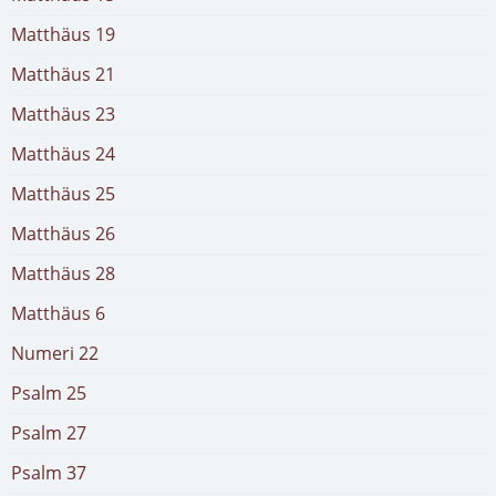
Matthäus 19
Matthäus 21
Matthäus 23
Matthäus 24
Matthäus 25
Matthäus 26
Matthäus 28
Matthäus 6
Numeri 22
Psalm 25
Psalm 27
Psalm 37