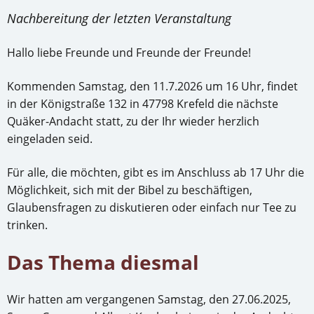
Nachbereitung der letzten Veranstaltung
Hallo liebe Freunde und Freunde der Freunde!
Kommenden Samstag, den 11.7.2026 um 16 Uhr, findet
in der Königstraße 132 in 47798 Krefeld die nächste
Quäker-Andacht statt, zu der Ihr wieder herzlich
eingeladen seid.
Für alle, die möchten, gibt es im Anschluss ab 17 Uhr die
Möglichkeit, sich mit der Bibel zu beschäftigen,
Glaubensfragen zu diskutieren oder einfach nur Tee zu
trinken.
Das Thema diesmal
Wir hatten am vergangenen Samstag, den 27.06.2025,