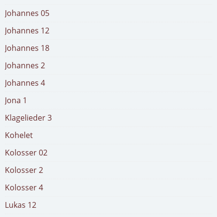
Johannes 05
Johannes 12
Johannes 18
Johannes 2
Johannes 4
Jona 1
Klagelieder 3
Kohelet
Kolosser 02
Kolosser 2
Kolosser 4
Lukas 12