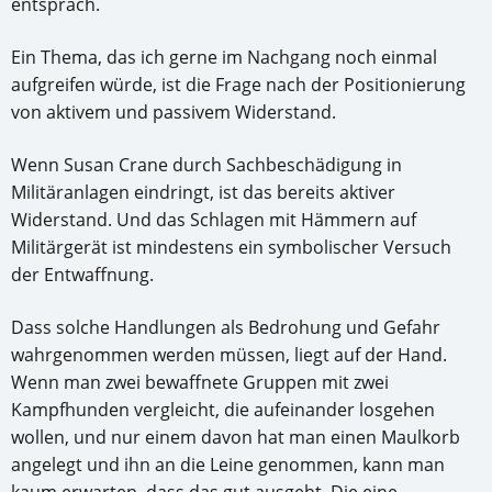
entsprach.
Ein Thema, das ich gerne im Nachgang noch einmal
aufgreifen würde, ist die Frage nach der Positionierung
von aktivem und passivem Widerstand.
Wenn Susan Crane durch Sachbeschädigung in
Militäranlagen eindringt, ist das bereits aktiver
Widerstand. Und das Schlagen mit Hämmern auf
Militärgerät ist mindestens ein symbolischer Versuch
der Entwaffnung.
Dass solche Handlungen als Bedrohung und Gefahr
wahrgenommen werden müssen, liegt auf der Hand.
Wenn man zwei bewaffnete Gruppen mit zwei
Kampfhunden vergleicht, die aufeinander losgehen
wollen, und nur einem davon hat man einen Maulkorb
angelegt und ihn an die Leine genommen, kann man