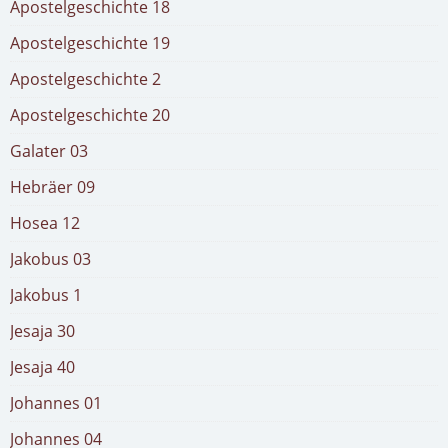
Apostelgeschichte 18
Apostelgeschichte 19
Apostelgeschichte 2
Apostelgeschichte 20
Galater 03
Hebräer 09
Hosea 12
Jakobus 03
Jakobus 1
Jesaja 30
Jesaja 40
Johannes 01
Johannes 04